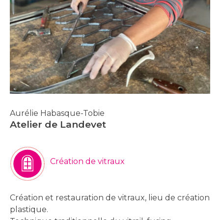
Aurélie Habasque-Tobie
Atelier de Landevet
Création de vitraux
Création et restauration de vitraux, lieu de création
plastique.