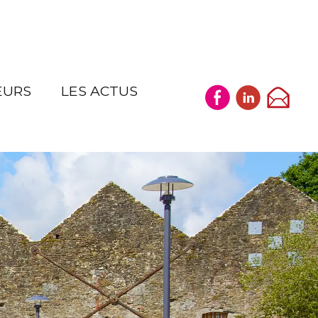
EURS
LES ACTUS