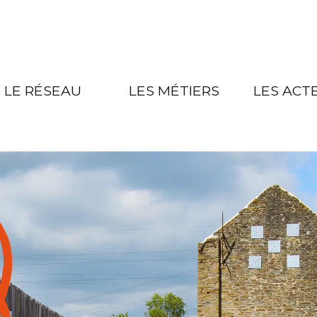
LE RÉSEAU
LES MÉTIERS
LES ACT