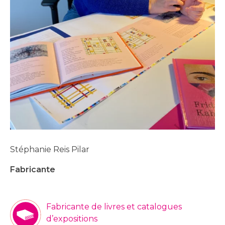
Stéphanie Reis Pilar
Fabricante
Fabricante de livres et catalogues
d’expositions