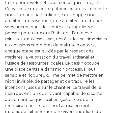
faire, pour révéler et sublimer ce qui est déjà-là.
Convaincue que notre patrimoine ordinaire mérite
une attention particulière, je développe une
architecture raisonnée, une architecture du bon
sens, ancrée dans des contextes singuliers et
pensée pour ceux qui l’habitent. Du relevé
minutieux aux esquisses, des études patrimoniales
aux missions complètes de maîtrise d’oeuvre,
chaque étape est guidée par le respect des
matières, la valorisation du travail artisanal et
l’usage de ressources locales. Le dessin occupe
une place centrale dans mon processus : outil
sensible et rigoureux, il me permet de mettre en
récit l’invisible, de partager et de traduire les
intentions jusque sur le chantier. Le travail de la
main devient un outil vivant, capable de raconter
autrement ce que l’œil perçoit et ce que la
mémoire retient d’un lieu. La mise en récit
graphique fait émerger une vision singulière du