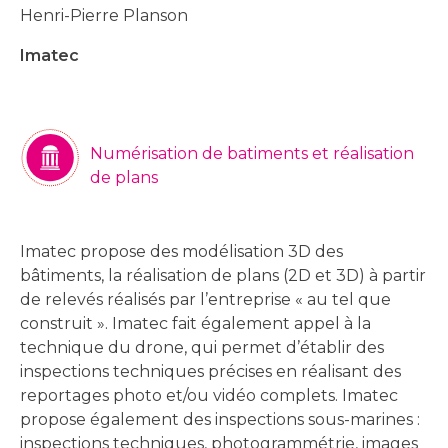
Henri-Pierre Planson
Imatec
Numérisation de batiments et réalisation
de plans
Imatec propose des modélisation 3D des
bâtiments, la réalisation de plans (2D et 3D) à partir
de relevés réalisés par l’entreprise « au tel que
construit ». Imatec fait également appel à la
technique du drone, qui permet d’établir des
inspections techniques précises en réalisant des
reportages photo et/ou vidéo complets. Imatec
propose également des inspections sous-marines :
inspections techniques, photogrammétrie, images