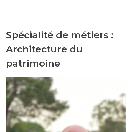
Spécialité de métiers :
Architecture du
patrimoine