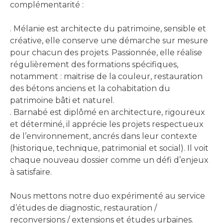
complémentarité :
. Mélanie est architecte du patrimoine, sensible et
créative, elle conserve une démarche sur mesure
pour chacun des projets. Passionnée, elle réalise
régulièrement des formations spécifiques,
notamment : maitrise de la couleur, restauration
des bétons anciens et la cohabitation du
patrimoine bâti et naturel.
. Barnabé est diplômé en architecture, rigoureux
et déterminé, il apprécie les projets respectueux
de l’environnement, ancrés dans leur contexte
(historique, technique, patrimonial et social). Il voit
chaque nouveau dossier comme un défi d’enjeux
à satisfaire.
Nous mettons notre duo expérimenté au service
d’études de diagnostic, restauration /
reconversions / extensions et études urbaines.