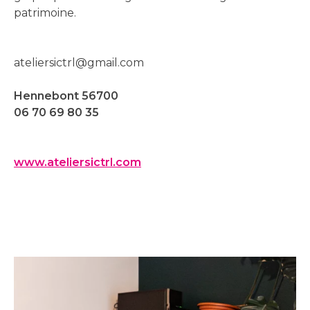
patrimoine.
ateliersictrl@gmail.com
Hennebont 56700
06 70 69 80 35
www.ateliersictrl.com