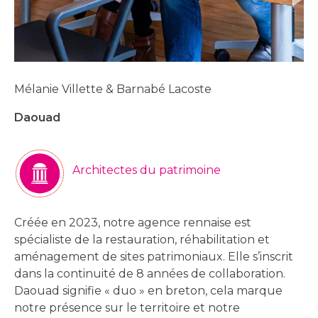
Mélanie Villette & Barnabé Lacoste
Daouad
Architectes du patrimoine
Créée en 2023, notre agence rennaise est
spécialiste de la restauration, réhabilitation et
aménagement de sites patrimoniaux. Elle s’inscrit
dans la continuité de 8 années de collaboration.
Daouad signifie « duo » en breton, cela marque
notre présence sur le territoire et notre