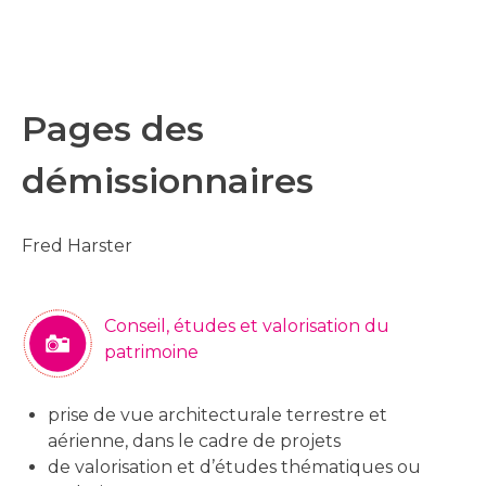
Pages des
démissionnaires
Fred Harster
Conseil, études et valorisation du
patrimoine
prise de vue architecturale terrestre et
aérienne, dans le cadre de projets
de valorisation et d’études thématiques ou