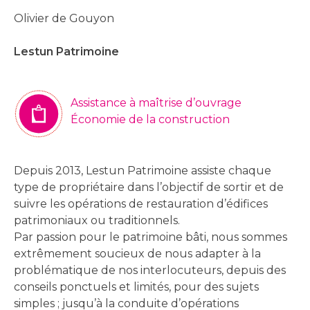
Olivier de Gouyon
Lestun Patrimoine
Assistance à maîtrise d’ouvrage
Économie de la construction
Depuis 2013, Lestun Patrimoine assiste chaque
type de propriétaire dans l’objectif de sortir et de
suivre les opérations de restauration d’édifices
patrimoniaux ou traditionnels.
Par passion pour le patrimoine bâti, nous sommes
extrêmement soucieux de nous adapter à la
problématique de nos interlocuteurs, depuis des
conseils ponctuels et limités, pour des sujets
simples ; jusqu’à la conduite d’opérations