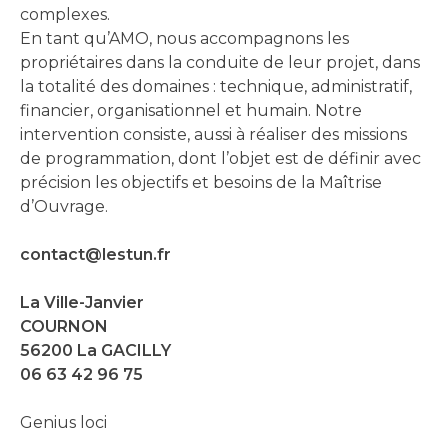
complexes.
En tant qu’AMO, nous accompagnons les
propriétaires dans la conduite de leur projet, dans
la totalité des domaines : technique, administratif,
financier, organisationnel et humain. Notre
intervention consiste, aussi à réaliser des missions
de programmation, dont l’objet est de définir avec
précision les objectifs et besoins de la Maîtrise
d’Ouvrage.
contact@lestun.fr
La Ville-Janvier
COURNON
56200 La GACILLY
06 63 42 96 75
Genius loci