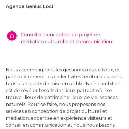
Agence Genius Loci
Conseil et conception de projet en
médiation culturelle et communication
Nous accompagnons les gestionnaires de lieux, et
particulièrement les collectivités territoriales, dans
tous les aspects de mise en public. Notre ambition
est de révéler l’esprit des lieux partout où il se
trouve : lieux de patrimoine, lieux de vie, espaces
naturels. Pour ce faire, nous proposons nos
services en conception de projet culturel et
médiation, expertise en expérience visiteurs et
conseil en communication et nous nous basons