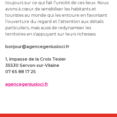
toujours sur ce qui fait l’unicité de ces lieux. Nous
avons à cœur de sensibiliser les habitants et
touristes au monde qui les entoure en favorisant
l’ouverture du regard et l’attention aux détails
particuliers, mais aussi de redynamiser les
territoires en s’appuyant sur leurs richesses.
bonjour@agencegeniusloci.fr
1, impasse de la Croix Texier
35530 Servon-sur-Vilaine
07 65 88 17 25
agencegeniusloci.fr