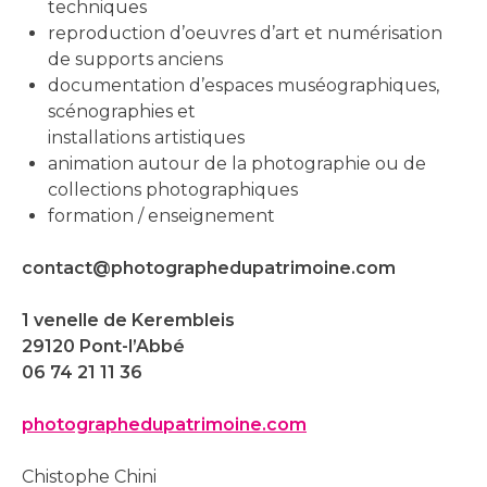
techniques
reproduction d’oeuvres d’art et numérisation
de supports anciens
documentation d’espaces muséographiques,
scénographies et
installations artistiques
animation autour de la photographie ou de
collections photographiques
formation / enseignement
contact@photographedupatrimoine.com
1 venelle de Kerembleis
29120 Pont-l’Abbé
06 74 21 11 36
photographedupatrimoine.com
Chistophe Chini